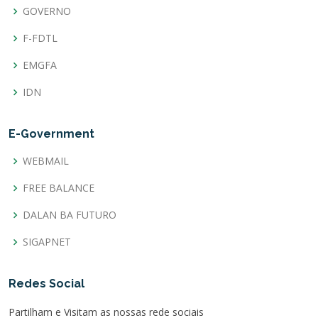
GOVERNO
F-FDTL
EMGFA
IDN
E-Government
WEBMAIL
FREE BALANCE
DALAN BA FUTURO
SIGAPNET
Redes Social
Partilham e Visitam as nossas rede sociais